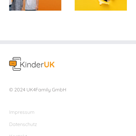
© 2024 UK4Family GmbH
Impressum
Datenschutz