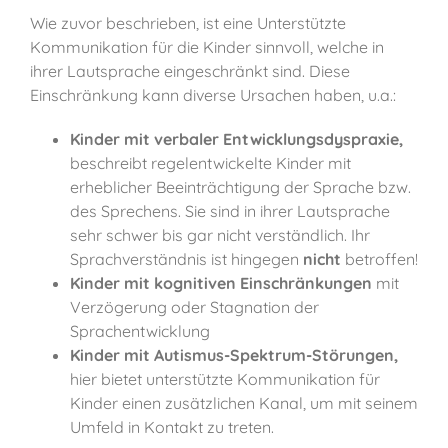
Wie zuvor beschrieben, ist eine Unterstützte
Kommunikation für die Kinder sinnvoll, welche in
ihrer Lautsprache eingeschränkt sind. Diese
Einschränkung kann diverse Ursachen haben, u.a.:
Kinder mit verbaler Entwicklungsdyspraxie,
beschreibt regelentwickelte Kinder mit
erheblicher Beeinträchtigung der Sprache bzw.
des Sprechens. Sie sind in ihrer Lautsprache
sehr schwer bis gar nicht verständlich. Ihr
Sprachverständnis ist hingegen
nicht
betroffen!
Kinder mit kognitiven Einschränkungen
mit
Verzögerung oder Stagnation der
Sprachentwicklung
Kinder mit Autismus-Spektrum-Störungen,
hier bietet unterstützte Kommunikation für
Kinder einen zusätzlichen Kanal, um mit seinem
Umfeld in Kontakt zu treten.