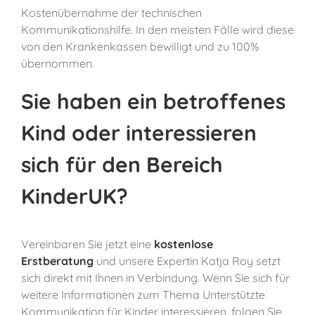
Kostenübernahme der technischen
Kommunikationshilfe. In den meisten Fälle wird diese
von den Krankenkassen bewilligt und zu 100%
übernommen.
Sie haben ein betroffenes
Kind oder interessieren
sich für den Bereich
KinderUK?
Vereinbaren Sie jetzt eine
kostenlose
Erstberatung
und unsere Expertin Katja Roy setzt
sich direkt mit Ihnen in Verbindung. Wenn Sie sich für
weitere Informationen zum Thema Unterstützte
Kommunikation für Kinder interessieren, folgen Sie