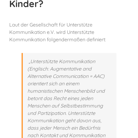
Kinder?
Laut der Gesellschaft für Unterstütze
Kommunikation e.V. wird Unterstützte
Kommunikation folgendermaßen definiert:
„Unterstützte Kommunikation
(Englisch: Augmentative and
Alternative Communication = AAC)
orientiert sich an einem
humanistischen Menschenbild und
betont das Recht eines jeden
Menschen auf Selbstbestimmung
und Partizipation. Unterstützte
Kommunikation geht davon aus,
dass jeder Mensch ein Bedürfnis
nach Kontakt und Kommunikation