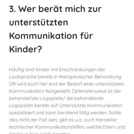
3. Wer berät mich zur
unterstützten
Kommunikation für
Kinder?
Häufig sind Kinder mit Einschränkungen der
Lautsprache bereits in therapeutischer Behandlung.
Oft wird auch hier erst der Bedarf einer unterstützten
Kommunikation festgestellt. Optimalerweise ist der
behandelnde Logopäde/ die behandelnde
Logopädin bereits auf Unterstützte Kommunikation
spezialisiert und kann beratend tätig werden. Sollte
dies nicht der Fall sein, gibt es u.a. auch Hersteller
technischer Kommunikationshilfen, welche Eltern und