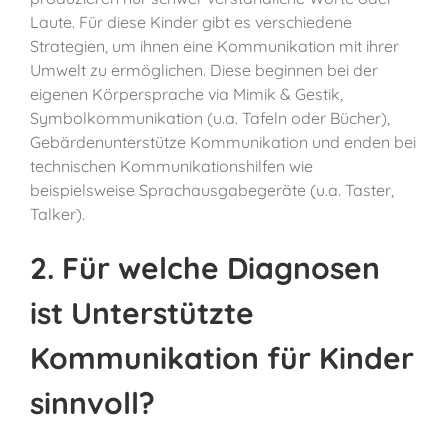
Laute. Für diese Kinder gibt es verschiedene
Strategien, um ihnen eine Kommunikation mit ihrer
Umwelt zu ermöglichen. Diese beginnen bei der
eigenen Körpersprache via Mimik & Gestik,
Symbolkommunikation (u.a. Tafeln oder Bücher),
Gebärdenunterstütze Kommunikation und enden bei
technischen Kommunikationshilfen wie
beispielsweise Sprachausgabegeräte (u.a. Taster,
Talker).
2. Für welche Diagnosen
ist Unterstützte
Kommunikation für Kinder
sinnvoll?