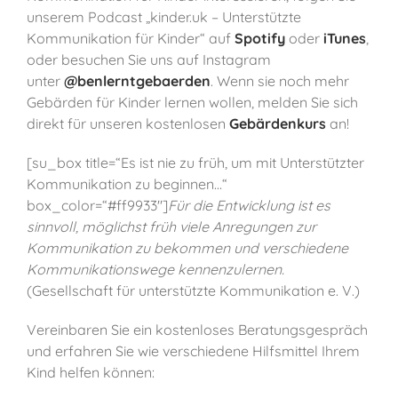
unserem Podcast „kinder.uk – Unterstützte
Kommunikation für Kinder“ auf
Spotify
oder
iTunes
,
oder besuchen Sie uns auf Instagram
unter
@benlerntgebaerden
. Wenn sie noch mehr
Gebärden für Kinder lernen wollen, melden Sie sich
direkt für unseren kostenlosen
Gebärdenkurs
an!
[su_box title=“Es ist nie zu früh, um mit Unterstützter
Kommunikation zu beginnen…“
box_color=“#ff9933″]
Für die Entwicklung ist es
sinnvoll, möglichst früh viele Anregungen zur
Kommunikation zu bekommen und verschiedene
Kommunikationswege kennenzulernen.
(Gesellschaft für unterstützte Kommunikation e. V.)
Vereinbaren Sie ein kostenloses Beratungsgespräch
und erfahren Sie wie verschiedene Hilfsmittel Ihrem
Kind helfen können: