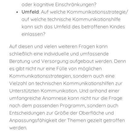
oder kognitive Einschränkungen?
Umfeld
: Auf welche Kommunikationsstrategie/
auf welche technische Kommunikationshilfe
kann sich das Umfeld des betroffenen Kindes
einlassen?
Auf diesen und vielen weiteren Fragen kann
schließlich eine individuelle und umfassende
Beratung und Versorgung aufgebaut werden. Denn
es gibt nicht nur eine Fülle von möglichen
Kommunikationsstrategien, sondern auch eine
Vielzahl an technischen Kommunikationshilfen zur
Unterstützten Kommunikation. Und anhand einer
umfangreiche Anamnese kann nicht nur die Frage
nach dem passenden Programm, sondern auch
Entscheidungen zur Größe der Oberfläche und
Anpassungsfähigkeit der Themen gezielt getroffen
werden.