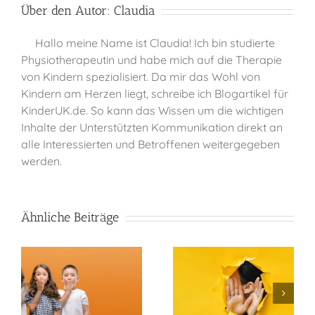
Über den Autor:
Claudia
Hallo meine Name ist Claudia! Ich bin studierte
Physiotherapeutin und habe mich auf die Therapie
von Kindern spezialisiert. Da mir das Wohl von
Kindern am Herzen liegt, schreibe ich Blogartikel für
KinderUK.de. So kann das Wissen um die wichtigen
Inhalte der Unterstützten Kommunikation direkt an
alle Interessierten und Betroffenen weitergegeben
werden.
Ähnliche Beiträge