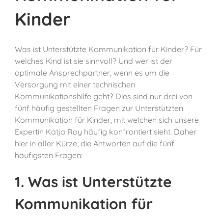
Kinder
Was ist Unterstützte Kommunikation für Kinder? Für
welches Kind ist sie sinnvoll? Und wer ist der
optimale Ansprechpartner, wenn es um die
Versorgung mit einer technischen
Kommunikationshilfe geht? Dies sind nur drei von
fünf häufig gestellten Fragen zur Unterstützten
Kommunikation für Kinder, mit welchen sich unsere
Expertin Katja Roy häufig konfrontiert sieht. Daher
hier in aller Kürze, die Antworten auf die fünf
häufigsten Fragen:
1. Was ist Unterstützte
Kommunikation für