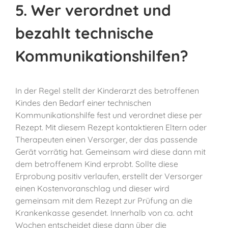
5. Wer verordnet und
bezahlt technische
Kommunikationshilfen?
In der Regel stellt der Kinderarzt des betroffenen
Kindes den Bedarf einer technischen
Kommunikationshilfe fest und verordnet diese per
Rezept. Mit diesem Rezept kontaktieren Eltern oder
Therapeuten einen Versorger, der das passende
Gerät vorrätig hat. Gemeinsam wird diese dann mit
dem betroffenem Kind erprobt. Sollte diese
Erprobung positiv verlaufen, erstellt der Versorger
einen Kostenvoranschlag und dieser wird
gemeinsam mit dem Rezept zur Prüfung an die
Krankenkasse gesendet. Innerhalb von ca. acht
Wochen entscheidet diese dann über die