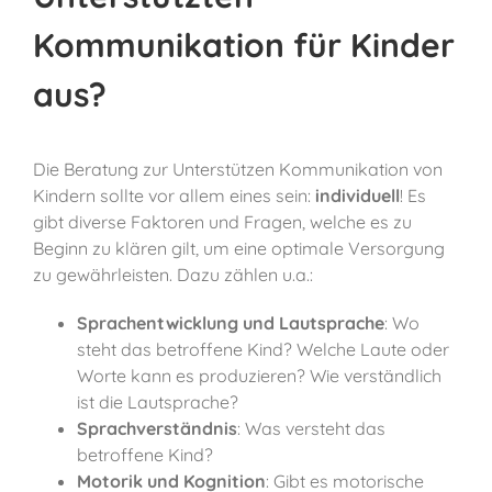
Kommunikation für Kinder
aus?
Die Beratung zur Unterstützen Kommunikation von
Kindern sollte vor allem eines sein:
individuell
! Es
gibt diverse Faktoren und Fragen, welche es zu
Beginn zu klären gilt, um eine optimale Versorgung
zu gewährleisten. Dazu zählen u.a.:
Sprachentwicklung und Lautsprache
: Wo
steht das betroffene Kind? Welche Laute oder
Worte kann es produzieren? Wie verständlich
ist die Lautsprache?
Sprachverständnis
: Was versteht das
betroffene Kind?
Motorik und Kognition
: Gibt es motorische