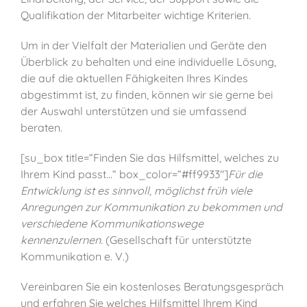
Qualifikation der Mitarbeiter wichtige Kriterien.
Um in der Vielfalt der Materialien und Geräte den
Überblick zu behalten und eine individuelle Lösung,
die auf die aktuellen Fähigkeiten Ihres Kindes
abgestimmt ist, zu finden, können wir sie gerne bei
der Auswahl unterstützen und sie umfassend
beraten.
[su_box title=“Finden Sie das Hilfsmittel, welches zu
Ihrem Kind passt…“ box_color=“#ff9933″]
Für die
Entwicklung ist es sinnvoll, möglichst früh viele
Anregungen zur Kommunikation zu bekommen und
verschiedene Kommunikationswege
kennenzulernen.
(Gesellschaft für unterstützte
Kommunikation e. V.)
Vereinbaren Sie ein kostenloses Beratungsgespräch
und erfahren Sie welches Hilfsmittel Ihrem Kind