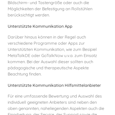
Bildschirm- und Tastengröße oder auch die
Möglichkeiten der Befestigung an Rollstühlen
berücksichtigt werden.
Unterstützte Kommunikation App
Darüber hinaus können in der Regel auch
verschiedene Programme oder Apps zur
Unterstützten Kommunikation, wie zum Besipiel
MetaTalkDE oder GoTalkNow u.v.a. zum Einsatz
kommen. Bei der Auswahl dieser sollten auch
pädagogische und therapeutische Aspekte
Beachtung finden.
Unterstützte Kommunikation Hilfsmittelanbieter
Für eine umfassende Bewertung und Auswahl des
individuell geeigneten Anbieters sind neben den
oben genannten, naheliegenden Aspekten auch die
Einarbeitung, der Service, der Support sowie die