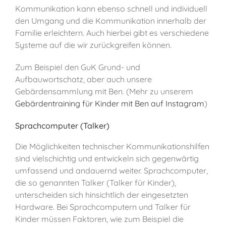
Kommunikation kann ebenso schnell und individuell
den Umgang und die Kommunikation innerhalb der
Familie erleichtern. Auch hierbei gibt es verschiedene
Systeme auf die wir zurückgreifen können.
Zum Beispiel den GuK Grund- und
Aufbauwortschatz, aber auch unsere
Gebärdensammlung mit Ben. (Mehr zu unserem
Gebärdentraining für Kinder mit Ben auf Instagram
)
Sprachcomputer (Talker)
Die Möglichkeiten technischer Kommunikationshilfen
sind vielschichtig und entwickeln sich gegenwärtig
umfassend und andauernd weiter. Sprachcomputer,
die so genannten Talker (Talker für Kinder),
unterscheiden sich hinsichtlich der eingesetzten
Hardware. Bei Sprachcomputern und Talker für
Kinder müssen Faktoren, wie zum Beispiel die