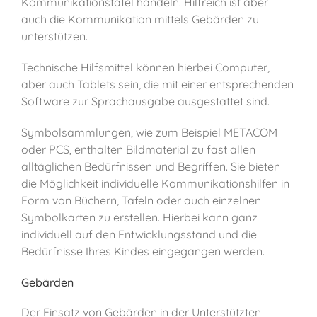
Kommunikationstafel handeln. Hilfreich ist aber
auch die Kommunikation mittels Gebärden zu
unterstützen.
Technische Hilfsmittel können hierbei Computer,
aber auch Tablets sein, die mit einer entsprechenden
Software zur Sprachausgabe ausgestattet sind.
Symbolsammlungen, wie zum Beispiel METACOM
oder PCS, enthalten Bildmaterial zu fast allen
alltäglichen Bedürfnissen und Begriffen. Sie bieten
die Möglichkeit individuelle Kommunikationshilfen in
Form von Büchern, Tafeln oder auch einzelnen
Symbolkarten zu erstellen. Hierbei kann ganz
individuell auf den Entwicklungsstand und die
Bedürfnisse Ihres Kindes eingegangen werden.
Gebärden
Der Einsatz von Gebärden in der Unterstützten