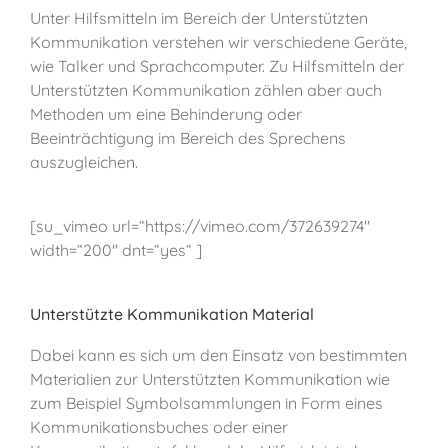
Unter Hilfsmitteln im Bereich der Unterstützten
Kommunikation verstehen wir verschiedene Geräte,
wie Talker und Sprachcomputer. Zu Hilfsmitteln der
Unterstützten Kommunikation zählen aber auch
Methoden um eine Behinderung oder
Beeinträchtigung im Bereich des Sprechens
auszugleichen.
[su_vimeo url=“https://vimeo.com/372639274″
width=“200″ dnt=“yes“ ]
Unterstützte Kommunikation Material
Dabei kann es sich um den Einsatz von bestimmten
Materialien zur Unterstützten Kommunikation wie
zum Beispiel Symbolsammlungen in Form eines
Kommunikationsbuches oder einer