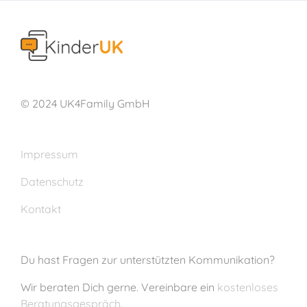
© 2024 UK4Family GmbH
Impressum
Datenschutz
Kontakt
Du hast Fragen zur unterstützten Kommunikation?
Wir beraten Dich gerne. Vereinbare ein
kostenloses
Beratungsgespräch
.