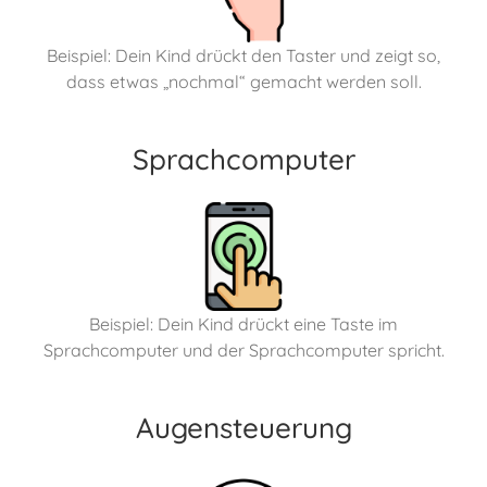
Beispiel: Dein Kind drückt den Taster und zeigt so,
dass etwas „nochmal“ gemacht werden soll.
Sprachcomputer
Beispiel: Dein Kind drückt eine Taste im
Sprachcomputer und der Sprachcomputer spricht.
Augensteuerung