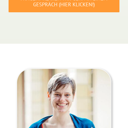
GESPRÄCH (HIER KLICKEN!)