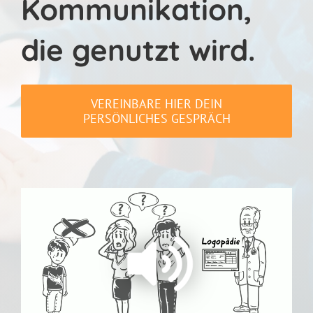
Kommunikation,
die genutzt wird.
VEREINBARE HIER DEIN
PERSÖNLICHES GESPRÄCH