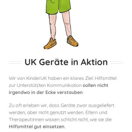
UK Geräte in Aktion
Wir von KinderUK haben ein klares Ziel: Hilfsmittel
zur Unterstützten Kommunikation
sollen nicht
irgendwo in der Ecke verstauben
.
Zu oft erleben wir, dass Geräte zwar ausgeliefert
werden, aber nicht genutzt werden. Eltern und
Therapeut:innen wissen schlicht nicht, wie sie die
Hilfsmittel gut einsetzen
.