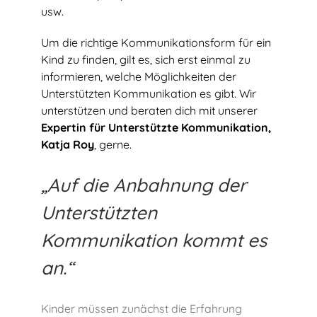
usw.
Um die richtige Kommunikationsform für ein
Kind zu finden, gilt es, sich erst einmal zu
informieren, welche Möglichkeiten der
Unterstützten Kommunikation es gibt. Wir
unterstützen und beraten dich mit unserer
Expertin für Unterstützte Kommunikation,
Katja Roy
, gerne.
„Auf die Anbahnung der
Unterstützten
Kommunikation kommt es
an.“
Kinder müssen zunächst die Erfahrung