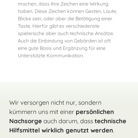
machen, dass ihre Zeichen eine Wirkung
haben. Diese
Zeichen können Gesten, Laute,
Blicke sein, oder aber die Betätigung einer
Taste. Hierfür gibt es
verschiedenste
spielerische aber auch technische Ansätze.
Auch die Einbindung von Gebärden ist
oft
eine gute Basis und Ergänzung für eine
Unterstützte Kommunikation.
Wir versorgen nicht nur, sondern
kümmern uns mit einer
persönlichen
Nachsorge
auch darum, dass
technische
Hilfsmittel wirklich genutzt werden
.