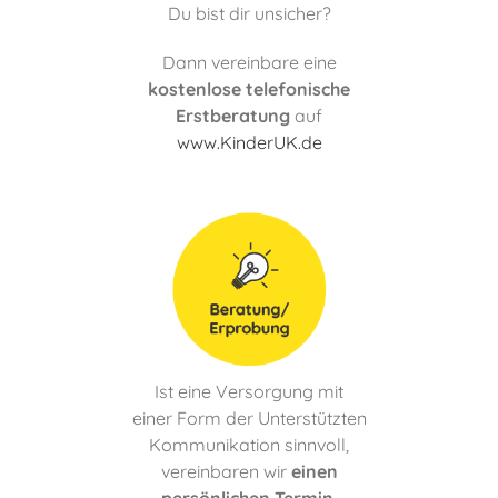
Du bist dir unsicher?
Dann vereinbare eine
kostenlose telefonische
Erstberatung
auf
www.KinderUK.de
Ist eine Versorgung mit
einer Form der Unterstützten
Kommunikation sinnvoll,
vereinbaren wir
einen