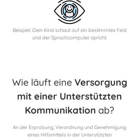
Beispiel: Dein Kind schaut auf ein bestimmtes Feld
und der Sprachcomputer spricht.
Wie läuft eine
Versorgung
mit einer Unterstützten
Kommunikation
ab?
An der Erprobung, Verordnung und Genehmigung
eines Hilfsmittels in der Unterstützten