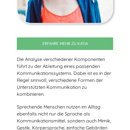
ERFAHRE MEHR ZU KATJA
Die Analyse verschiedener Komponenten
führt zu der Ableitung eines passenden
Kommunikationssystems. Dabei ist es in der
Regel sinnvoll, verschiedene Formen der
Unterstützten Kommunikation zu
kombinieren.
Sprechende Menschen nutzen im Alltag
ebenfalls nicht nur die Sprache als
Kommunikationsmittel, sondern auch Mimik,
Gestik, Körpersprache, einfache Gebärden