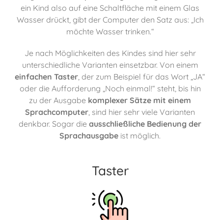
ein Kind also auf eine Schaltfläche mit einem Glas
Wasser drückt, gibt der Computer den Satz aus: „Ich
möchte Wasser trinken.“
Je nach Möglichkeiten des Kindes sind hier sehr
unterschiedliche Varianten einsetzbar. Von einem
einfachen Taster
, der zum Beispiel für das Wort „JA“
oder die Aufforderung „Noch einmal!“ steht, bis hin
zu der Ausgabe
komplexer Sätze mit einem
Sprachcomputer
, sind hier sehr viele Varianten
denkbar. Sogar die
ausschließliche Bedienung der
Sprachausgabe
ist möglich.
Taster