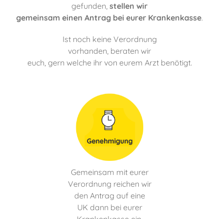
gefunden,
stellen wir
gemeinsam einen Antrag bei eurer Krankenkasse
.
Ist noch keine Verordnung
vorhanden, beraten wir
euch, gern welche ihr von eurem Arzt benötigt.
Gemeinsam mit eurer
Verordnung reichen wir
den Antrag auf eine
UK dann bei eurer