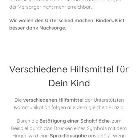
der Versorger nicht mehr erreichbar…
Wir wollen den Unterschied machen! KinderUK ist
besser dank Nachsorge.
Verschiedene Hilfsmittel für
Dein Kind
Die
verschiedenen Hilfsmittel
der Unterstützten
Kommunikation folgen alle dem gleichen Prinzip.
Durch die
Betätigung einer Schaltfläche
, zum
Beispiel durch das Drücken eines Symbols mit dem
Finger, wird eine
Sprachausgabe
ausgelöst. Wenn