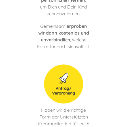
persönlichen Termin
,
um Dich und Dein Kind
kennenzulernen.
Gemeinsam
erproben
wir dann kostenlos und
unverbindlich
, welche
Form für euch sinnvoll ist.
Haben wir die richtige
Form der Unterstützten
Kommunikation für euch