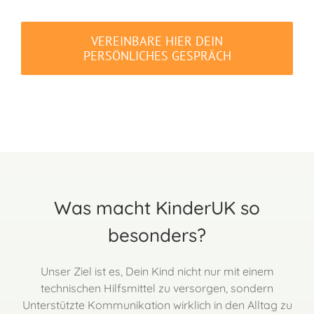
VEREINBARE HIER DEIN
PERSÖNLICHES GESPRÄCH
Was macht KinderUK so
besonders?
Unser Ziel ist es, Dein Kind nicht nur mit einem
technischen Hilfsmittel zu versorgen, sondern
Unterstützte Kommunikation wirklich in den Alltag zu