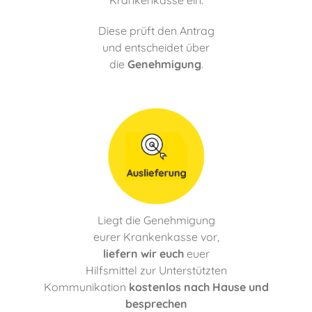
Krankenkasse ein.
Diese prüft den Antrag
und entscheidet über
die
Genehmigung
.
Liegt die Genehmigung
eurer Krankenkasse vor,
liefern wir euch
euer
Hilfsmittel zur Unterstützten
Kommunikation
kostenlos nach Hause und
besprechen