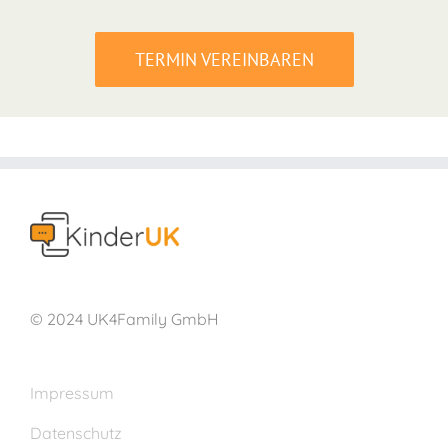
TERMIN VEREINBAREN
© 2024 UK4Family GmbH
Impressum
Datenschutz