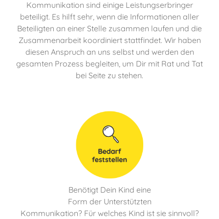
Kommunikation sind einige Leistungserbringer
beteiligt. Es hilft sehr, wenn die Informationen aller
Beteiligten an einer Stelle zusammen laufen und die
Zusammenarbeit koordiniert stattfindet. Wir haben
diesen Anspruch an uns selbst und werden den
gesamten Prozess begleiten, um Dir mit Rat und Tat
bei Seite zu stehen.
Benötigt Dein Kind eine
Form der Unterstützten
Kommunikation? Für welches Kind ist sie sinnvoll?