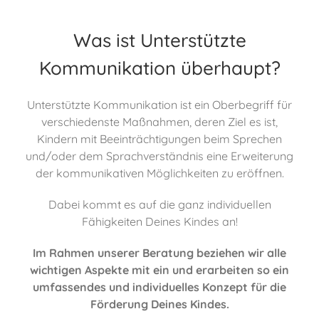
Was ist Unterstützte
Kommunikation überhaupt?
Unterstützte Kommunikation ist ein Oberbegriff für
verschiedenste Maßnahmen, deren Ziel es ist,
Kindern mit Beeinträchtigungen beim Sprechen
und/oder dem Sprachverständnis eine
Erweiterung
der kommunikativen Möglichkeiten zu eröffnen.
Dabei kommt es auf die ganz individuellen
Fähigkeiten Deines Kindes an!
Im Rahmen unserer Beratung beziehen wir alle
wichtigen Aspekte mit ein und erarbeiten so ein
umfassendes und individuelles Konzept für die
Förderung Deines Kindes.