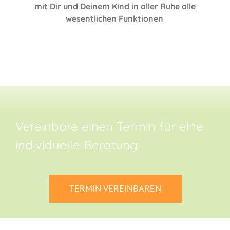
mit Dir und Deinem Kind in aller Ruhe alle
wesentlichen Funktionen
.
Vereinbare einen Termin für eine
individuelle Beratung:
TERMIN VEREINBAREN