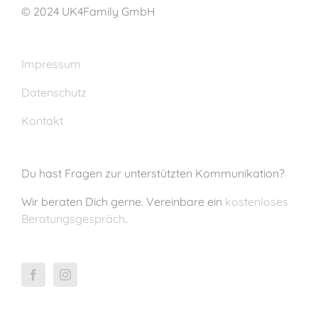
© 2024 UK4Family GmbH
Impressum
Datenschutz
Kontakt
Du hast Fragen zur unterstützten Kommunikation?
Wir beraten Dich gerne. Vereinbare ein
kostenloses
Beratungsgespräch
.