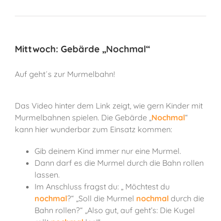
Mittwoch: Gebärde „Nochmal“
Auf geht´s zur Murmelbahn!
Das Video hinter dem Link zeigt, wie gern Kinder mit
Murmelbahnen spielen. Die Gebärde „
Nochmal
“
kann hier wunderbar zum Einsatz kommen:
Gib deinem Kind immer nur eine Murmel.
Dann darf es die Murmel durch die Bahn rollen
lassen.
Im Anschluss fragst du: „ Möchtest du
nochmal
?“ „Soll die Murmel
nochmal
durch die
Bahn rollen?“ „Also gut, auf geht’s: Die Kugel